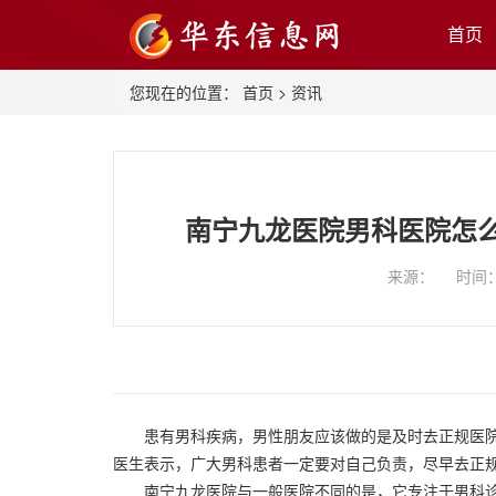
首页
您现在的位置：
首页
>
资讯
南宁九龙医院男科医院怎
来源： 时间：20
患有男科疾病，男性朋友应该做的是及时去正规医院
医生表示，广大男科患者一定要对自己负责，尽早去正
南宁九龙医院与一般医院不同的是，它专注于男科诊