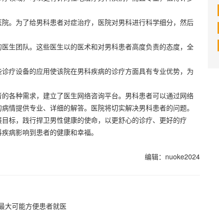
院。为了给男科患者对症治疗，医院对男科进行科学细分，然后
医生团队。这些医生以的医术和对男科患者高度负责的态度，全
。
诊疗设备的应用使该院在男科疾病的诊疗方面具有专业优势，为
的各种需求，建立了医生网络咨询平台。男科患者可以通过网络
的病情提供专业、详细的解答。医院将切实解决男科患者的问题。
目标，践行捍卫男性健康的使命，以更舒心的诊疗、更好的疗
科疾病影响到患者的健康和幸福。
编辑：nuoke2024
最大可能方便患者就医