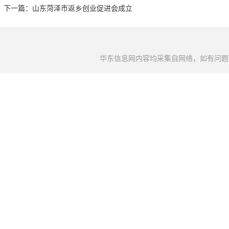
下一篇：
山东菏泽市返乡创业促进会成立
华东信息网内容均采集自网络，如有问题请将