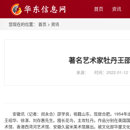
首页
资讯
您现在的位置：
首页
>
资讯
著名艺术家牡丹王
来源： 时间：2022-01-12 
安徽讯（记者：闵永合）邵学良，祖籍山东，现居合肥。1954年
王绍华、徐湛、刘存惠先生。擅长花鸟，主攻牡丹。作品分别在美国
术馆、香港西湾河艺术馆、安徽久留米美术馆展出。被文化部华厦文