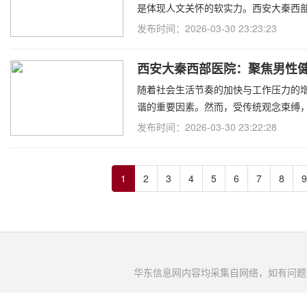
是体现人文关怀的软实力。西安大秦西
发布时间：2026-03-30 23:23:23
西安大秦西部医院：聚焦男性
随着社会生活节奏的加快与工作压力的
谐的重要因素。然而，受传统观念束缚
发布时间：2026-03-30 23:22:28
1
2
3
4
5
6
7
8
9
华东信息网内容均采集自网络，如有问题请将