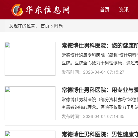
首页
资讯
您现在的位置：
首页
>
时尚
常德博仕男科医院：您的健康
常德博仕泌尿专科医院（简称“博仕男科
医院。医院全心致力于男性健康，通过
发布时间：2026-04-04 07:15:27
常德博仕男科医院：用专业与
常德博仕男科医院（部分资料亦称“常德博
务患者的核心理念。医院不仅致力于引
发布时间：2026-04-04 07:14:35
常德博仕男科医院：男性健康