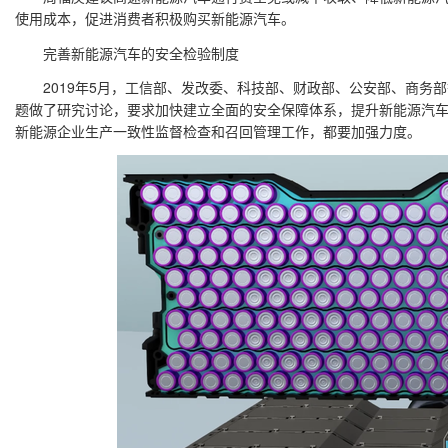
使用成本，促进消费者积极购买新能源汽车。
完善新能源汽车的安全检验制度
2019年5月，工信部、发改委、科技部、财政部、公安部、商务部
题做了研究讨论，要求加快建立全面的安全保障体系，提升新能源汽
新能源企业生产一致性监督检查和召回管理工作，都要加强力度。