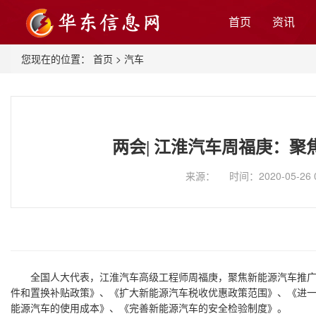
首页
资讯
您现在的位置：
首页
>
汽车
两会| 江淮汽车周福庚：聚
来源： 时间：2020-05-26 
全国人大代表，江淮汽车高级工程师周福庚，聚焦新能源汽车推广
件和置换补贴政策》、《扩大新能源汽车税收优惠政策范围》、《进
能源汽车的使用成本》、《完善新能源汽车的安全检验制度》。