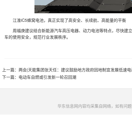
江淮iC5蜂窝电池，真正实现了高安全、长续航、高能量的平衡
周福庚建议结合新能源汽车高压电器、动力电池等特点，尽快建立
车的使用安全，规范行业发展秩序。
上一篇：
两会|天能集团张天任：建议鼓励地方政府因地制宜发展低速电
下一篇：
电动车自燃或引发新一轮召回潮
华东信息网内容均采集自网络，如有问题请将