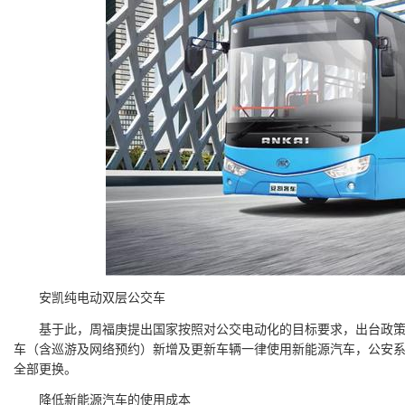
安凯纯电动双层公交车
基于此，周福庚提出国家按照对公交电动化的目标要求，出台政策
车（含巡游及网络预约）新增及更新车辆一律使用新能源汽车，公安系
全部更换。
降低新能源汽车的使用成本