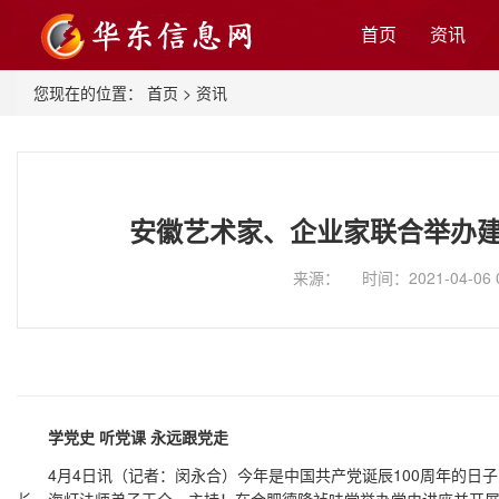
首页
资讯
您现在的位置：
首页
>
资讯
安徽艺术家、企业家联合举办
来源： 时间：2021-04-06 
学党史 听党课 永远跟党走
4月4日讯（记者：闵永合）今年是中国共产党诞辰100周年的日子