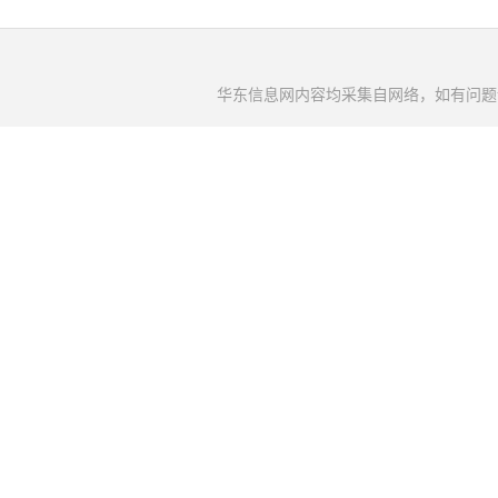
华东信息网内容均采集自网络，如有问题请将