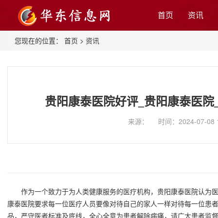
首页
资讯
您现在的位置：
首页
>
资讯
贵阳康泰医院好评_贵阳康泰医院
来源： 时间：2024-07-08 
作为一个致力于为人类健康服务的医疗机构，贵阳康泰医院认为医
康泰医院要求每一位医疗人员要像对待自己的家人一样对待每一位患
品，严守医者标准及底线，全心全意为患者解除病痛，请广大患者监