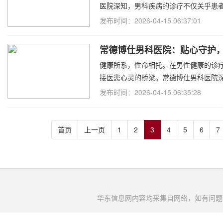
医院深知，男科疾病的诊疗不仅关乎患
发布时间：2026-04-15 06:37:01
常德博仕男科医院：贴心守护
健康所系，性命相托。在男性健康的诊
接医患心灵的桥梁。常德博仕男科医院
发布时间：2026-04-15 06:35:28
首页
上一页
1
2
3
4
5
6
7
华东信息网内容均采集自网络，如有问题请将