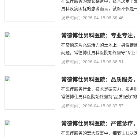
在医疗服务的漫长链条中，技术决定了
男科疾病困扰的患者而言，就医不仅是
发布时间：2026-04-15 06:39:46
常德博仕男科医院：专业专注
在常德这片充满活力的土地上，男性健
问题，常德博仕男科医院始终坚守“专业
发布时间：2026-04-15 06:38:51
常德博仕男科医院：品质服务
在医疗服务行业，技术是硬实力，服务
常德博仕男科医院始终坚持“品质服务”
发布时间：2026-04-15 06:37:57
常德博仕男科医院：严谨诊疗
在医疗服务的宏大叙事中，细节往往决