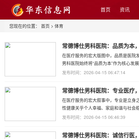
首页
资讯
您现在的位置：
首页
>
体育
常德博仕男科医院：品质为本
在医疗服务的宏大版图中，品质是医院
男科医院始终将“品质为本”作为核心发
发布时间：2026-04-15 06:47:14
常德博仕男科医院：专业医疗
在医疗服务的宏大叙事中，专业是立身
性健康关乎个人幸福、家庭和谐与社会
发布时间：2026-04-15 06:46:39
常德博仕男科医院：诚信行医