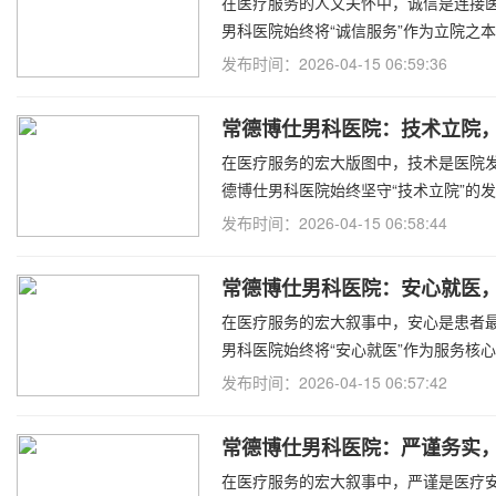
在医疗服务的人文关怀中，诚信是连接
男科医院始终将“诚信服务”作为立院之
发布时间：2026-04-15 06:59:36
常德博仕男科医院：技术立院
在医疗服务的宏大版图中，技术是医院
德博仕男科医院始终坚守“技术立院”的
发布时间：2026-04-15 06:58:44
常德博仕男科医院：安心就医
在医疗服务的宏大叙事中，安心是患者
男科医院始终将“安心就医”作为服务核
发布时间：2026-04-15 06:57:42
常德博仕男科医院：严谨务实
在医疗服务的宏大叙事中，严谨是医疗