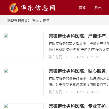
首页
资讯
您现在的位置：
首页
>
体育
常德博仕男科医院：严谨诊疗
在医疗服务的宏大叙事中，严谨是守护
博仕男科医院始终将“严谨诊疗”作为立
发布时间：2026-04-15 07:05:25
常德博仕男科医院：贴心服务
在医疗服务的漫长旅途中，精湛的医术
阳。对于深受男科疾病困扰的患者而言
发布时间：2026-04-15 07:04:37
常德博仕男科医院：专业守护