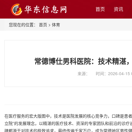
首页
资讯
您现在的位置：
首页
>
体育
常德博仕男科医院：技术精湛
来源： 时间：2026-04-15 
在医疗服务的宏大版图中，技术是医院发展的核心竞争力，口碑是患者
立院”的发展理念，以精湛的医疗技术、资深的专家团队和前沿的诊疗
碑都源于对技术的极致追求，最终传遍千家万户，成为常德地区男性