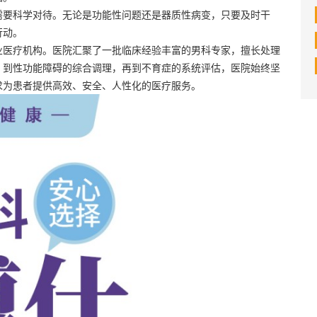
需要科学对待。无论是功能性问题还是器质性病变，只要及时干
行动。
业医疗机构。医院汇聚了一批临床经验丰富的男科专家，擅长处理
，到性功能障碍的综合调理，再到不育症的系统评估，医院始终坚
求为患者提供高效、安全、人性化的医疗服务。