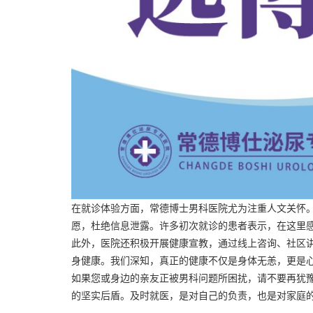
在就诊体验方面，常德博士男科医院尤为注重人文关怀
愿，杜绝信息泄露。许多初次就诊的患者表示，在这里感受
此外，医院还积极开展健康宣教，通过线上咨询、社区
身健康。我们深知，真正的健康不仅是身体无恙，更是
如果您或身边的亲友正被男科问题所困扰，请不要再犹
的坚实后盾。及时就医，是对自己的负责，也是对家庭